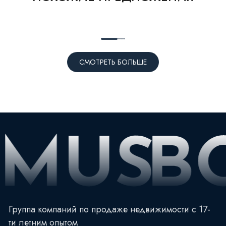
СМОТРЕТЬ БОЛЬШЕ
Группа компаний по продаже недвижимости с 17-
ти летним опытом