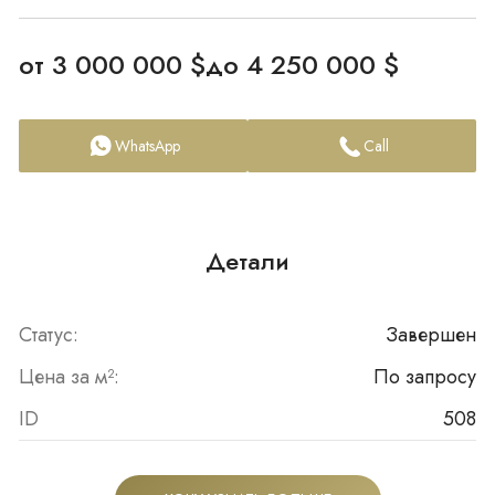
от 3 000 000 $
до 4 250 000 $
WhatsApp
Call
Детали
Статус:
Завершен
Цена за м²:
По запросу
ID
508