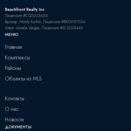
Beachfront Realty Inc
Лицензия #CQ1003624
Брокер: Mindy Kurkin, Лицензия #BK0691034
Агент: Amalia Vargas, Лицензия #SL3205445
МЕНЮ
Главная
Комплексы
Районы
Объекты из MLS
Контакты
О нас
Новости
ДОКУМЕНТЫ