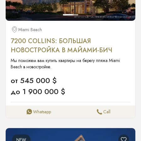
Miami Beach
7200 COLLINS: БОЛЬШАЯ
НОВОСТРОЙКА В МАЙАМИ-БИЧ
Мы поможем вам купить квартиры на берегу пляжа Miami
Beach в новостройке.
от 545 000 $
до 1 900 000 $
Whatsapp
Call
NEW