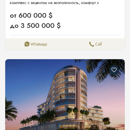
комплекс с акцентом на экологичность, комфорт и
функциональность.
от 600 000 $
до 3 500 000 $
Whatsapp
Call