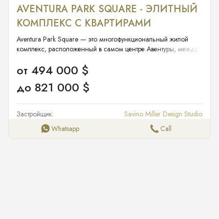
AVENTURA PARK SQUARE - ЭЛИТНЫЙ
КОМПЛЕКС С КВАРТИРАМИ
Aventura Park Square — это многофункциональный жилой
комплекс, расположенный в самом центре Авентуры, между
Майами и Форт-Лодердейлом.
от 494 000 $
до 821 000 $
Застройщик:
Savino Miller Design Studio
Whatsapp
Call