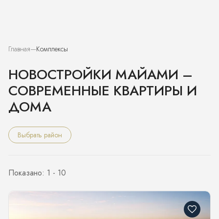
Главная
Комплексы
НОВОСТРОЙКИ МАЙАМИ –
СОВРЕМЕННЫЕ КВАРТИРЫ И
ДОМА
Выбрать район
Показано:
1 - 10