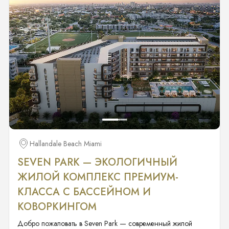
Hallandale Beach Miami
SEVEN PARK — ЭКОЛОГИЧНЫЙ
ЖИЛОЙ КОМПЛЕКС ПРЕМИУМ-
КЛАССА С БАССЕЙНОМ И
КОВОРКИНГОМ
Добро пожаловать в Seven Park — современный жилой