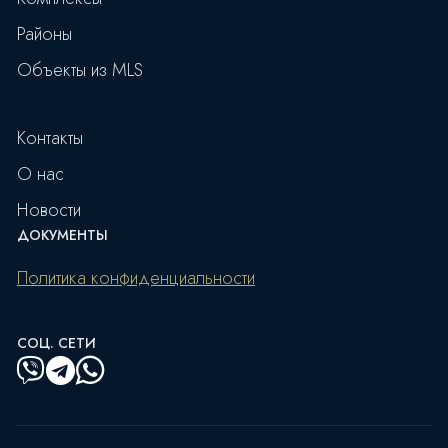
Районы
Объекты из MLS
Контакты
О нас
Новости
ДОКУМЕНТЫ
Политика конфиденциальности
СОЦ. СЕТИ