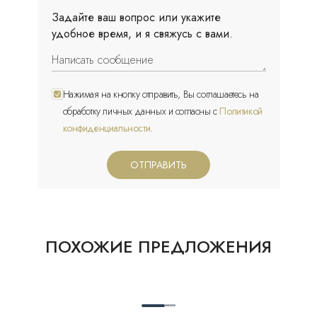
Задайте ваш вопрос или укажите
удобное время, и я свяжусь с вами.
Нажимая на кнопку отправить, Вы соглашаетесь на
обработку личных данных и согласны с
Политикой
конфиденциальности
.
ОТПРАВИТЬ
ПОХОЖИЕ ПРЕДЛОЖЕНИЯ