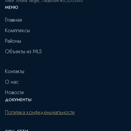
Агент: Amalia Vargas, Лицензия #SL3205445
МЕНЮ
Главная
Комплексы
Районы
Объекты из MLS
Контакты
О нас
Новости
ДОКУМЕНТЫ
Политика конфиденциальности