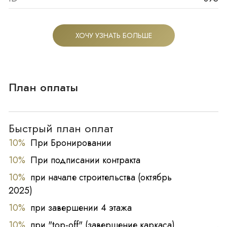
ХОЧУ УЗНАТЬ БОЛЬШЕ
План оплаты
Быстрый план оплат
10%
При Бронировании
10%
При подписании контракта
10%
при начале строительства (октябрь
2025)
10%
при завершении 4 этажа
10%
при "top-off" (завершение каркаса)