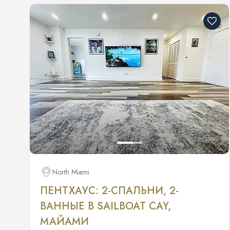
North Miami
ПЕНТХАУС: 2-СПАЛЬНИ, 2-
ВАННЫЕ В SAILBOAT CAY,
МАЙАМИ