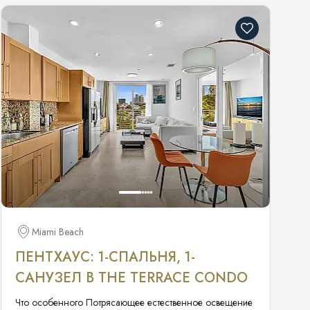
Miami Beach
ПЕНТХАУС: 1-СПАЛЬНЯ, 1-
САНУЗЕЛ В THE TERRACE CONDO
Что особенного Потрясающее естественное освещение