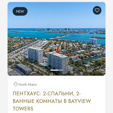
NEW
North Miami
ПЕНТХАУС: 2-СПАЛЬНИ, 2-
ВАННЫЕ КОМНАТЫ В BAYVIEW
TOWERS