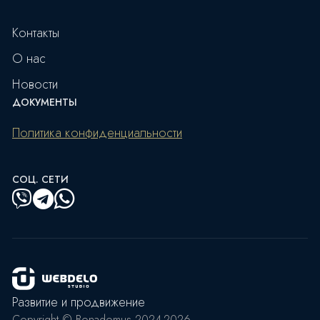
Контакты
О нас
Новости
ДОКУМЕНТЫ
Политика конфиденциальности
СОЦ. СЕТИ
Развитие и продвижение
Copyright © Bonadomus 2024-2026