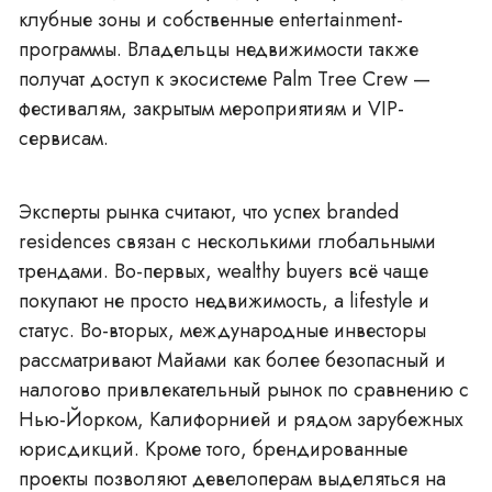
клубные зоны и собственные entertainment-
программы. Владельцы недвижимости также
получат доступ к экосистеме Palm Tree Crew —
фестивалям, закрытым мероприятиям и VIP-
сервисам.
Эксперты рынка считают, что успех branded
residences связан с несколькими глобальными
трендами. Во-первых, wealthy buyers всё чаще
покупают не просто недвижимость, а lifestyle и
статус. Во-вторых, международные инвесторы
рассматривают Майами как более безопасный и
налогово привлекательный рынок по сравнению с
Нью-Йорком, Калифорнией и рядом зарубежных
юрисдикций. Кроме того, брендированные
проекты позволяют девелоперам выделяться на