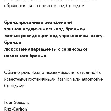
образе жизни с сервисом под брендом:
брендированные резиденции
элитная недвижимость под брендом
жилые резиденции под управлением luxury-
бренда
люксовые апартаменты с сервисом от
известного бренда
Обычно речь идет о недвижимости, связанной с
известными гостиничными, fashion или automotive
брендами:
Four Seasons
Ritz-Carlton