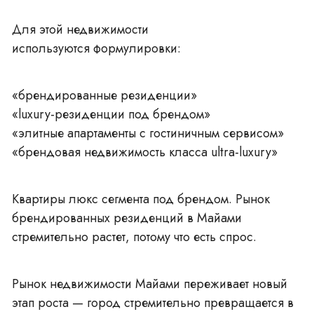
Для этой недвижимости
используются формулировки:
«брендированные резиденции»
«luxury-резиденции под брендом»
«элитные апартаменты с гостиничным сервисом»
«брендовая недвижимость класса ultra-luxury»
Квартиры люкс сегмента под брендом. Рынок
брендированных резиденций в Майами
стремительно растет, потому что есть спрос.
Рынок недвижимости Майами переживает новый
этап роста — город стремительно превращается в