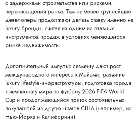
с задержками строительства или рисками
перенасыщения рынка. Тем не менее крупнейшие
девелоперы продолжают делать ставку именно на
luxury-бренды, считая их одним из главных
инструментов продаж в условиях меняющегося
рынка недвижимости.
Дополнительный импульс сегменту дают рост
международного интереса к Майами, развитие
luxury lifestyle-инфраструктуры, подготовка города
к чемпионату мира по футболу 2026 FIFA World
Cup и продолжающийся приток состоятельных
покупателей из других штатов США (например, из
Нью-Йорка и Калифорнии
).