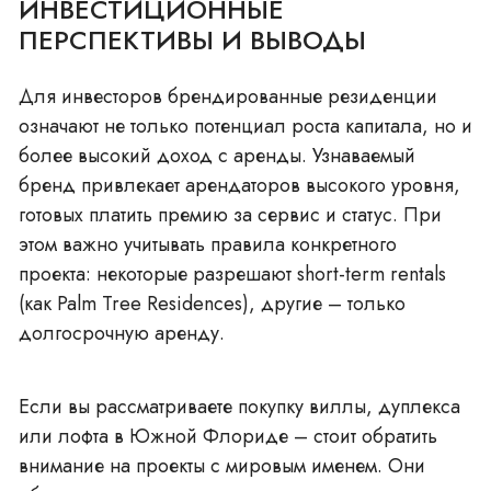
ИНВЕСТИЦИОННЫЕ
ПЕРСПЕКТИВЫ И ВЫВОДЫ
Для инвесторов брендированные резиденции
означают не только потенциал роста капитала, но и
более высокий
доход с аренды
. Узнаваемый
бренд привлекает арендаторов высокого уровня,
готовых платить премию за сервис и статус. При
этом важно учитывать правила конкретного
проекта: некоторые разрешают short-term rentals
(как Palm Tree Residences), другие – только
долгосрочную аренду.
Если вы рассматриваете покупку
виллы
,
дуплекса
или
лофта
в Южной Флориде – стоит обратить
внимание на проекты с мировым именем. Они