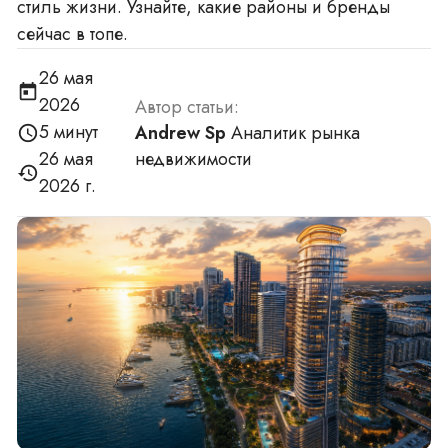
стиль жизни. Узнайте, какие районы и бренды
сейчас в топе.
26 мая
2026
Автор статьи:
5 минут
Andrew Sp
Аналитик рынка
недвижимости
26 мая
2026 г.