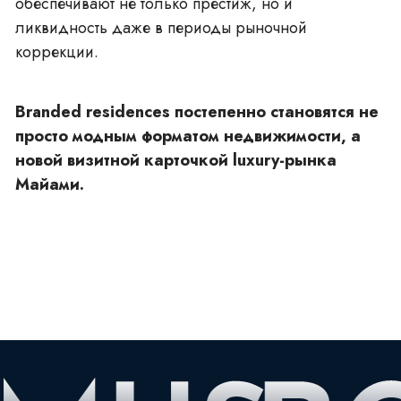
обеспечивают не только престиж, но и
ликвидность даже в периоды рыночной
коррекции.
Branded residences постепенно становятся не
просто модным форматом недвижимости, а
новой визитной карточкой luxury-рынка
Майами.