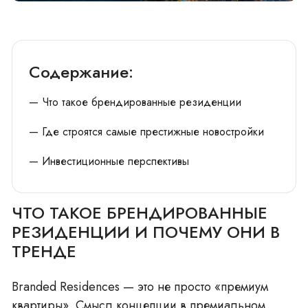
Содержание:
— Что такое брендированные резиденции
— Где строятся самые престижные новостройки
— Инвестиционные перспективы
ЧТО ТАКОЕ БРЕНДИРОВАННЫЕ
РЕЗИДЕНЦИИ И ПОЧЕМУ ОНИ В
ТРЕНДЕ
Branded Residences — это не просто «премиум
квартиры». Смысл концепции в премиальном