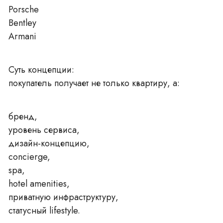
Porsche
Bentley
Armani
Суть концепции:
покупатель получает не только квартиру, а:
бренд,
уровень сервиса,
дизайн-концепцию,
concierge,
spa,
hotel amenities,
приватную инфраструктуру,
статусный lifestyle.