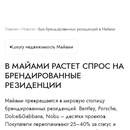
Главная
Новости
Бум брендированных резиденций в Майами
Luxury недвижимость Майами
В МАЙАМИ РАСТЕТ СПРОС НА
БРЕНДИРОВАННЫЕ
РЕЗИДЕНЦИИ
Майами превращается в мировую столицу
брендированных резиденций. Bentley, Porsche,
Dolce&Gabbana, Nobu – десятки проектов.
Покупатели переплачивают 25–40% за статус и