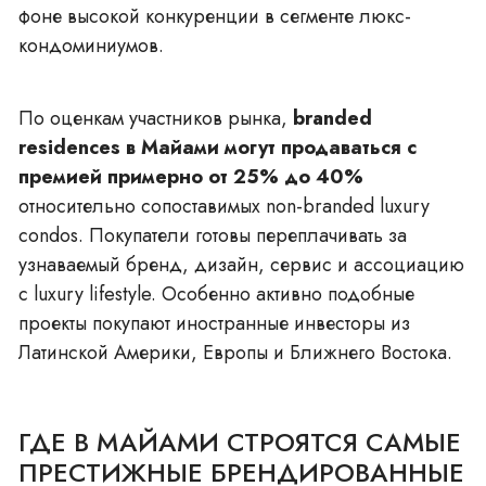
фоне высокой конкуренции в сегменте
люкс-
кондоминиумов
.
По оценкам участников рынка,
branded
residences в Майами могут продаваться с
премией примерно от 25% до 40%
относительно сопоставимых non-branded luxury
condos. Покупатели готовы переплачивать за
узнаваемый бренд, дизайн, сервис и ассоциацию
с luxury lifestyle. Особенно активно подобные
проекты покупают иностранные инвесторы из
Латинской Америки, Европы и Ближнего Востока.
ГДЕ В МАЙАМИ СТРОЯТСЯ САМЫЕ
ПРЕСТИЖНЫЕ БРЕНДИРОВАННЫЕ